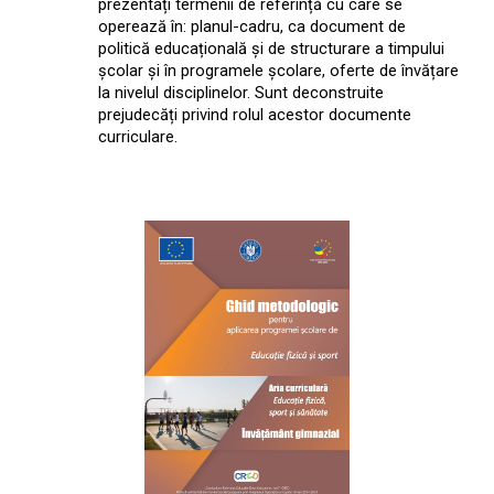
prezentați termenii de referință cu care se
operează în: planul-cadru, ca document de
politică educațională și de structurare a timpului
școlar și în programele școlare, oferte de învățare
la nivelul disciplinelor. Sunt deconstruite
prejudecăți privind rolul acestor documente
curriculare.