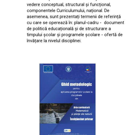
vedere conceptual, structural și funcțional,
componentele Curriculumului, național. De
asemenea, sunt prezentați termenii de referință
cu care se operează în: planul-cadru - document
de politică educațională și de structurare a
timpului școlar și programele școlare - ofertă de
învățare la nivelul disciplinei.