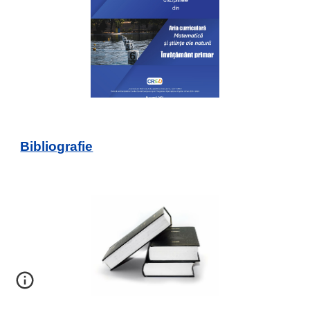
Bibliografie