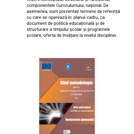
componentele Curriculumului, național. De
asemenea, sunt prezentați termenii de referință
cu care se operează în: planul-cadru, ca
document de politică educațională și de
structurare a timpului școlar și programele
școlare, oferta de învățare la nivelul disciplinei.