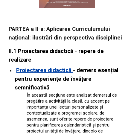
PARTEA a II-a: Aplicarea Curriculumului
național: ilustrări din perspectiva disciplinei
II.1 Proiectarea didactică - repere de
realizare
Proiectarea didactică
-
demers esențial
pentru experiențe de învățare
semnificativă
În această secțiune este analizat demersul de
pregătire a activității la clasă, cu accent pe
importanța unei lecturi personalizate și
contextualizate a programei școlare; de
asemenea, sunt oferite repere de proiectare
pentru planificarea calendaristică și pentru
proiectul unității de învățare, dincolo de