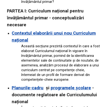
învățământul primar?
PARTEA I: Curriculum național pentru
învățământul primar - conceptualizări
necesare
Contextul elaborării unui nou Curriculum
național
Această secțiune prezintă contextul în care a fost
elaborat Curriculumul național în vigoare în
învățământul primar, pornind de la identificarea
elementelor sale de continuitate și de noutate; de
asemenea, analizăm procesul de elaborare a unui
curriculum centrat pe competențe cheie,
întemeiat de un profil de formare derivat din
competențele-cheie europene.
Planurile-cadru
și
programele școlare
-
documente reglatoare ale Curriculumului
național